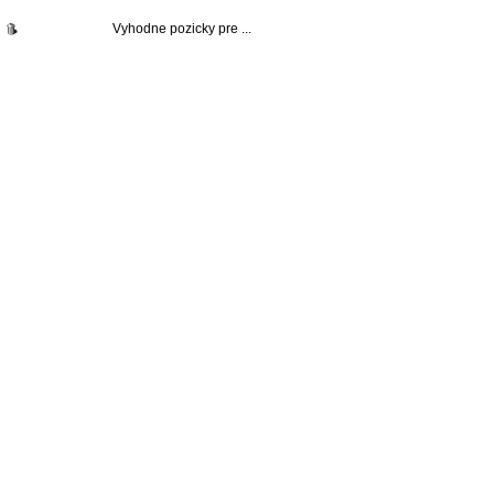
Vyhodne pozicky pre ...